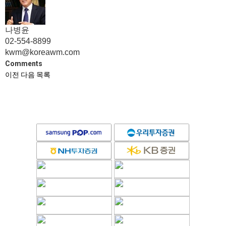
나병윤
02-554-8899
kwm@koreawm.com
Comments
이전
다음
목록