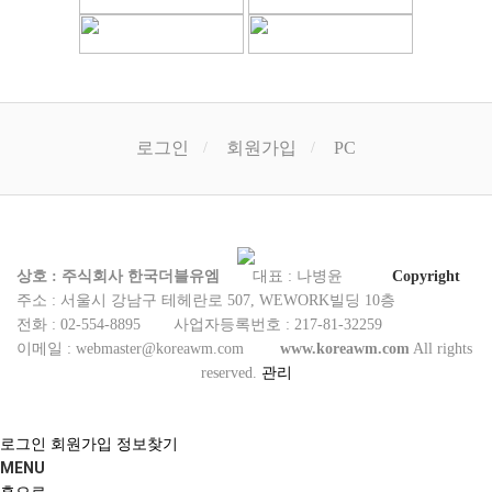
로그인
회원가입
PC
상호 : 주식회사 한국더블유엠
대표 : 나병윤
Copyright
주소 : 서울시 강남구 테헤란로 507, WEWORK빌딩 10층
전화 : 02-554-8895
사업자등록번호 : 217-81-32259
이메일 :
webmaster@koreawm.com
www.koreawm.com
All rights
reserved.
관리
로그인
회원가입
정보찾기
MENU
홈으로