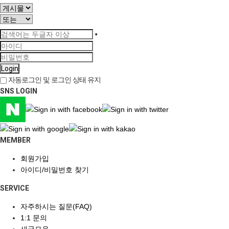
Login
자동로그인 및 로그인 상태 유지
SNS LOGIN
MEMBER
회원가입
아이디/비밀번호 찾기
SERVICE
자주하시는 질문(FAQ)
1:1 문의
새글모음