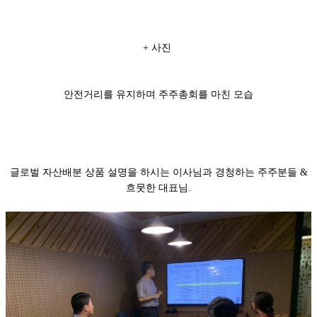
+ 사진
안전거리를 유지하며 주주총회를 마친 모습
글로벌 자산배분 상품 설명을 하시는 이사님과 경청하는 주주분들 &
흐뭇한 대표님.