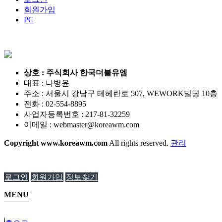
회원가입
PC
상호 : 주식회사 한국더블유엠
대표 : 나병윤
주소 : 서울시 강남구 테헤란로 507, WEWORK빌딩 10층
전화 : 02-554-8895
사업자등록번호 : 217-81-32259
이메일 :
webmaster@koreawm.com
Copyright
www.koreawm.com
All rights reserved.
관리
로그인
회원가입
정보찾기
MENU