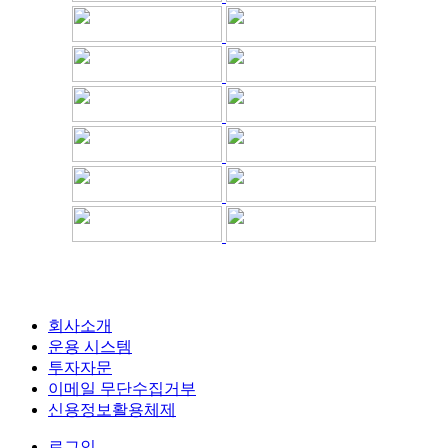
회사소개
운용 시스템
투자자문
이메일 무단수집거부
신용정보활용체제
로그인