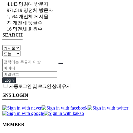
4,143 명
최대 방문자
971,519 명
전체 방문자
1,594 개
전체 게시물
22 개
전체 댓글수
16 명
전체 회원수
SEARCH
Login
자동로그인 및 로그인 상태 유지
SNS LOGIN
MEMBER