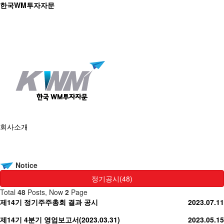
한국WM투자자문
회사소개
Notice
운용 시스템
정기공시(48)
Total
48
Posts, Now
2
Page
제14기 정기주주총회 결과 공시
2023.07.11
제14기 4분기 영업보고서(2023.03.31)
2023.05.15