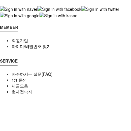
MEMBER
회원가입
아이디/비밀번호 찾기
SERVICE
자주하시는 질문(FAQ)
1:1 문의
새글모음
현재접속자