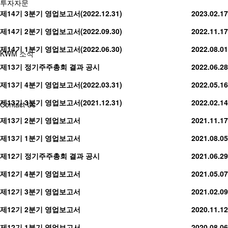
투자자문
제14기 3분기 영업보고서(2022.12.31)
2023.02.17
제14기 2분기 영업보고서(2022.09.30)
2022.11.17
제14기 1분기 영업보고서(2022.06.30)
2022.08.01
KWM 소식
제13기 정기주주총회 결과 공시
2022.06.28
제13기 4분기 영업보고서(2022.03.31)
2022.05.16
제13기 3분기 영업보고서(2021.12.31)
2022.02.14
Contact Us
제13기 2분기 영업보고서
2021.11.17
제13기 1분기 영업보고서
2021.08.05
제12기 정기주주총회 결과 공시
2021.06.29
제12기 4분기 영업보고서
2021.05.07
제12기 3분기 영업보고서
2021.02.09
제12기 2분기 영업보고서
2020.11.12
제12기 1분기 영업보고서
2020.08.06