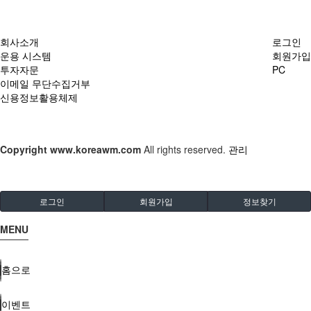
회사소개
로그인
운용 시스템
회원가입
투자자문
PC
이메일 무단수집거부
신용정보활용체제
Copyright
www.koreawm.com
All rights reserved.
관리
로그인
회원가입
정보찾기
MENU
홈으로
이벤트