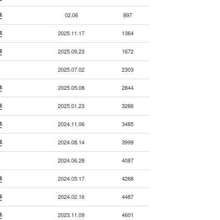
문
02.06
897
문
2025.11.17
1364
문
2025.09.23
1672
2025.07.02
2303
문
2025.05.08
2844
문
2025.01.23
3286
문
2024.11.06
3485
문
2024.08.14
3999
2024.06.28
4087
문
2024.05.17
4268
문
2024.02.16
4487
문
2023.11.09
4601