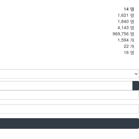
14 명
1,621 명
1,840 명
4,143 명
969,756 명
1,594 개
22 개
16 명