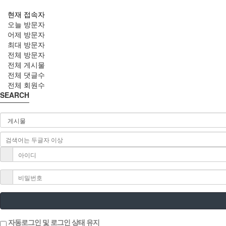
현재 접속자
오늘 방문자
어제 방문자
최대 방문자
전체 방문자
전체 게시물
전체 댓글수
전체 회원수
SEARCH
자동로그인 및 로그인 상태 유지