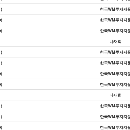
)
한국WM투자자
)
한국WM투자자
)
한국WM투자자
나재희
)
한국WM투자자
)
한국WM투자자
)
한국WM투자자
)
한국WM투자자
나재희
)
한국WM투자자
)
한국WM투자자
)
한국WM투자자