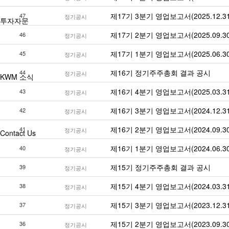
제17기 3분기 영업보고서(2025.12.31
47
정기공시
투자자문
제17기 2분기 영업보고서(2025.09.30
46
정기공시
제17기 1분기 영업보고서(2025.06.30
45
정기공시
제16기 정기주주총회 결과 공시
44
정기공시
KWM 소식
제16기 4분기 영업보고서(2025.03.31
43
정기공시
제16기 3분기 영업보고서(2024.12.31
42
정기공시
제16기 2분기 영업보고서(2024.09.30
41
정기공시
Contact Us
제16기 1분기 영업보고서(2024.06.30
40
정기공시
제15기 정기주주총회 결과 공시
39
정기공시
제15기 4분기 영업보고서(2024.03.31
38
정기공시
제15기 3분기 영업보고서(2023.12.31
37
정기공시
제15기 2분기 영업보고서(2023.09.30
36
정기공시