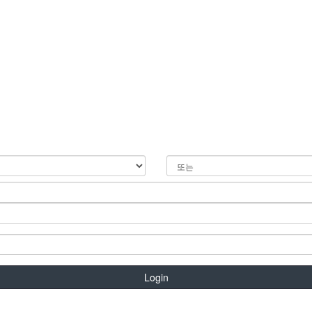
Login