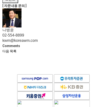
[ 자문내용 문의 ]
나병윤
02-554-8899
kwm@koreawm.com
Comments
다음
목록