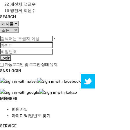
22 개
전체 댓글수
16 명
전체 회원수
SEARCH
Login
자동로그인 및 로그인 상태 유지
SNS LOGIN
MEMBER
회원가입
아이디/비밀번호 찾기
SERVICE