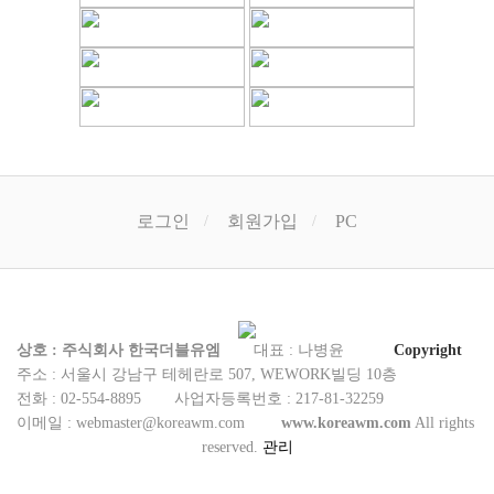
로그인
회원가입
PC
상호 : 주식회사 한국더블유엠
대표 : 나병윤
Copyright
주소 : 서울시 강남구 테헤란로 507, WEWORK빌딩 10층
전화 : 02-554-8895
사업자등록번호 : 217-81-32259
이메일 :
webmaster@koreawm.com
www.koreawm.com
All rights
reserved.
관리