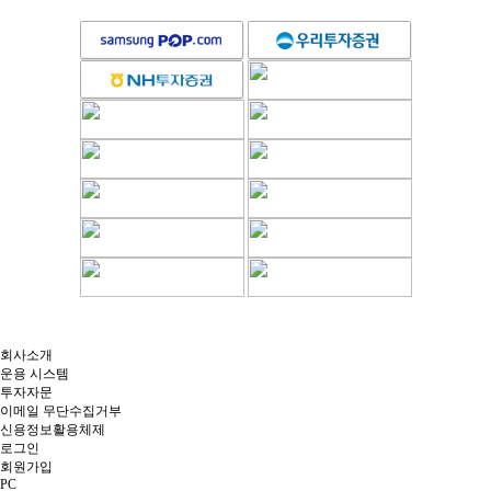
회사소개
운용 시스템
투자자문
이메일 무단수집거부
신용정보활용체제
로그인
회원가입
PC