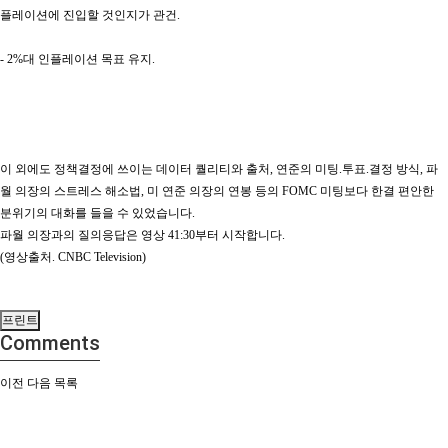
플레이션에 진입할 것인지가 관건.
- 2%대 인플레이션 목표 유지.
이 외에도 정책결정에 쓰이는 데이터 퀄리티와 출처, 연준의 미팅.투표.결정 방식, 파
월 의장의 스트레스 해소법, 미 연준 의장의 연봉 등의 FOMC 미팅보다 한결 편안한
분위기의 대화를 들을 수 있었습니다.
파월 의장과의 질의응답은 영상 41:30부터 시작합니다.
(영상출처. CNBC Television)
프린트
Comments
이전
다음
목록